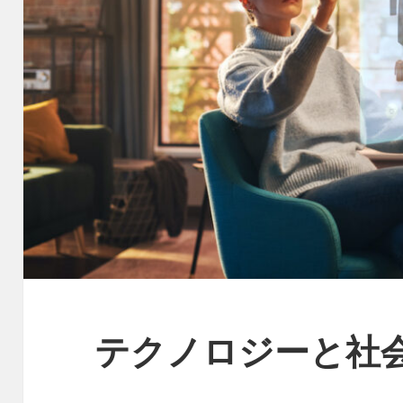
テクノロジーと社