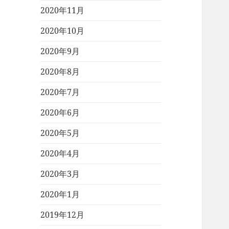
2020年11月
2020年10月
2020年9月
2020年8月
2020年7月
2020年6月
2020年5月
2020年4月
2020年3月
2020年1月
2019年12月