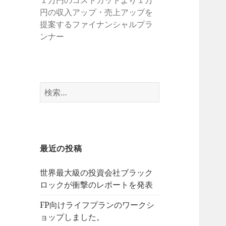
１万円のコストカットより１万
円の収入アップ・売上アップを
提案するファイナンシャルプラ
ンナー
検
索:
最近の投稿
世界最大級の投資会社ブラック
ロックが衝撃のレポートを発表
FP向けライフプランのワークシ
ョップしました。