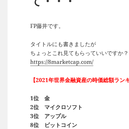
て・・・
FP藤井です。
タイトルにも書きましたが
ちょっとこれ見てもらっていいですか？
https://8marketcap.com/
【2021年世界金融資産の時価総額ラン
1位 金
2位 マイクロソフト
3位 アップル
8位 ビットコイン