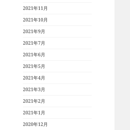
2021年11月
2021年10月
2021年9月
2021年7月
2021年6月
2021年5月
2021年4月
2021年3月
2021年2月
2021年1月
2020年12月