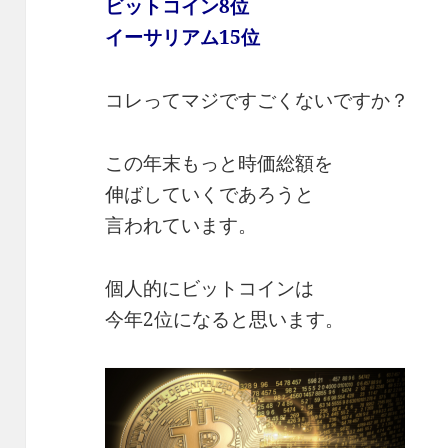
ビットコイン8位
イーサリアム15位
コレってマジですごくないですか？
この年末もっと時価総額を
伸ばしていくであろうと
言われています。
個人的にビットコインは
今年2位になると思います。