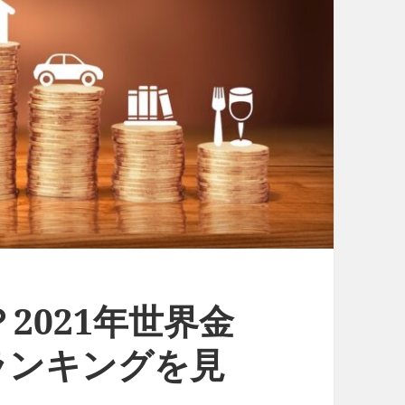
2021年世界金
ランキングを見