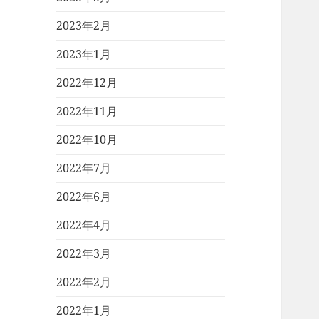
2023年2月
2023年1月
2022年12月
2022年11月
2022年10月
2022年7月
2022年6月
2022年4月
2022年3月
2022年2月
2022年1月