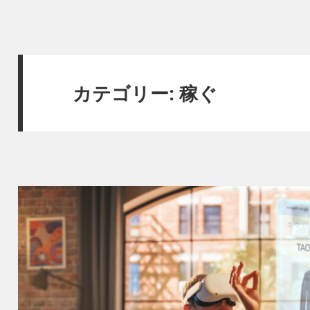
カテゴリー:
稼ぐ