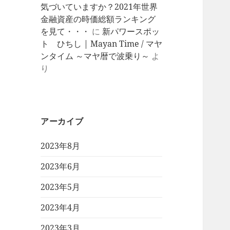
気づいていますか？2021年世界
金融資産の時価総額ランキング
を見て・・・
に
新パワースポッ
ト ひちし | Mayan Time / マヤ
ンタイム ～マヤ暦で波乗り～
よ
り
アーカイブ
2023年8月
2023年6月
2023年5月
2023年4月
2023年3月