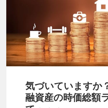
気づいていますか？
融資産の時価総額