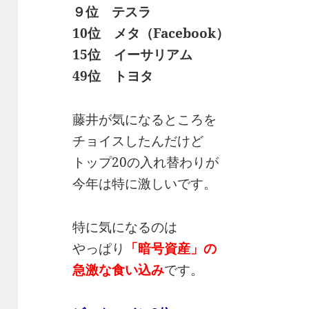
９位 テスラ
10位 メタ（Facebook）
15位 イーサリアム
49位 トヨタ
藤井が気になるところを
チョイスしたんだけど
トップ20の入れ替わりが
今年は特に激しいです。
特に気になるのは
やっぱり
「暗号資産」の
急激な食い込み
です。