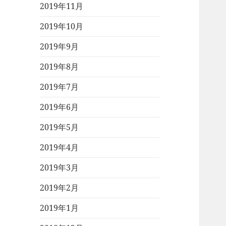
2019年11月
2019年10月
2019年9月
2019年8月
2019年7月
2019年6月
2019年5月
2019年4月
2019年3月
2019年2月
2019年1月