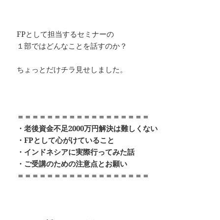
FPとして担当するセミナーの
１部ではどんなことを話すのか？
ちょっとだけチラ見せしました。
＝＝＝＝＝＝＝＝＝＝＝＝＝＝＝＝＝＝
・老後資金不足2000万円解決は難しくない
・FPとして心がけていること
・インドネシアに実際行ってみた話
・ご受講のための注意点とお願い
＝＝＝＝＝＝＝＝＝＝＝＝＝＝＝＝＝＝