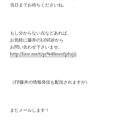
当日までお待ちくださいね。
もし分からない点などあれば、
お気軽に藤井のLINE@から
お問い合わせ下さいませ。
http://line.me/ti/p/%40neofpfujii
（FP藤井の情報発信も配信されますが）
またメールします！