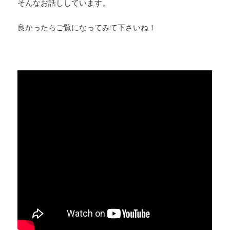
そんなお話ししています。
良かったらご覧になってみて下さいね！