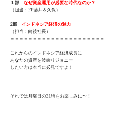
１部
なぜ資産運用が必要な時代なのか？
（担当：FP藤井＆久保）
2部
インドネシア経済の魅力
（担当：向後社長）
＝＝＝＝＝＝＝＝＝＝＝＝＝＝＝＝＝＝＝＝＝
これからのインドネシア経済成長に
あなたの資産を波乗りジョニー
したい方は本当に必見ですよ！
それでは月曜日の21時をお楽しみに〜！