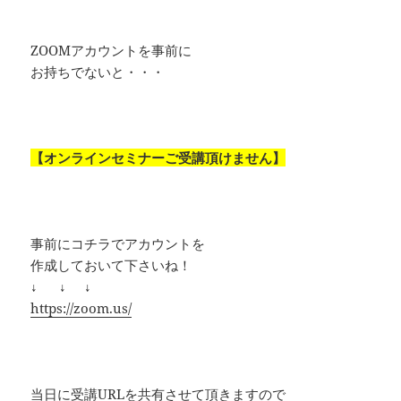
ZOOMアカウントを事前に
お持ちでないと・・・
【オンラインセミナーご受講頂けません】
事前にコチラでアカウントを
作成しておいて下さいね！
↓ ↓ ↓
https://zoom.us/
当日に受講URLを共有させて頂きますので