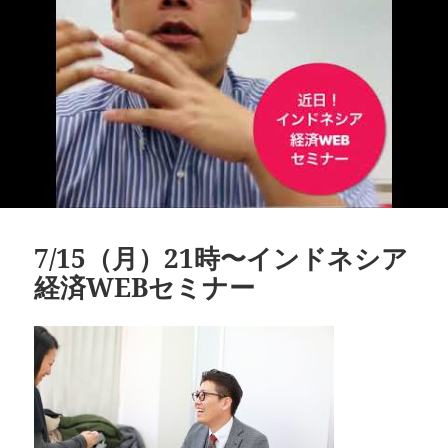
7/15（月）21時〜インドネシア
経済WEBセミナー