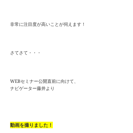
非常に注目度が高いことが伺えます！
さてさて・・・
WEBセミナー公開直前に向けて、
ナビゲーター藤井より
動画を撮りました！