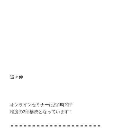
追々伸
オンラインセミナーは約1時間半
程度の2部構成となっています！
＝＝＝＝＝＝＝＝＝＝＝＝＝＝＝＝＝＝＝＝＝