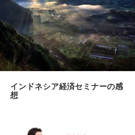
インドネシア経済セミナーの感
想