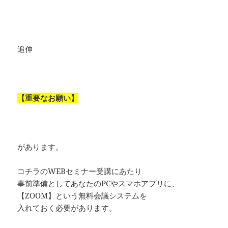
追伸
【重要なお願い】
があります。
コチラのWEBセミナー受講にあたり
事前準備としてあなたのPCやスマホアプリに、
【ZOOM】という無料会議システムを
入れておく必要があります。