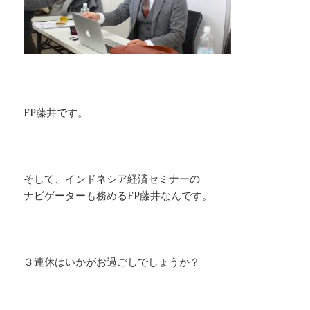
FP藤井です。
そして、インドネシア経済セミナーの
ナビゲーターも務めるFP藤井なんです。
３連休はいかがお過ごしでしょうか？