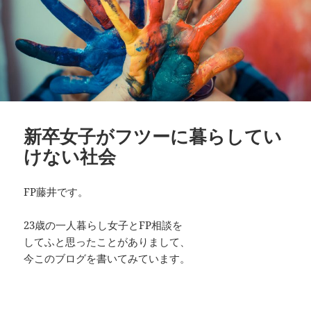
新卒女子がフツーに暮らしてい
けない社会
FP藤井です。
23歳の一人暮らし女子とFP相談を
してふと思ったことがありまして、
今このブログを書いてみています。